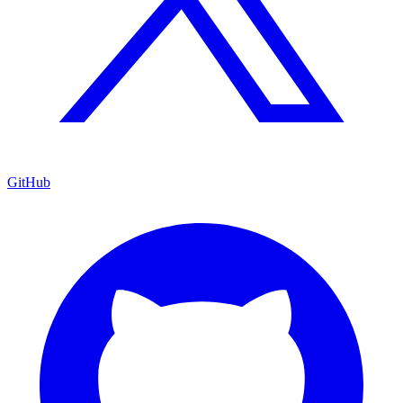
GitHub