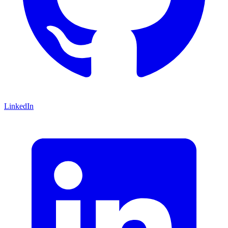
LinkedIn