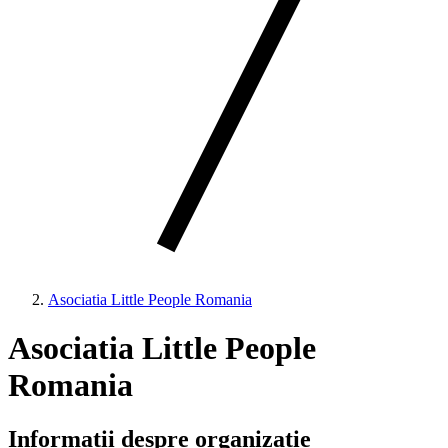
Asociatia Little People Romania
Asociatia Little People
Romania
Informații despre organizație