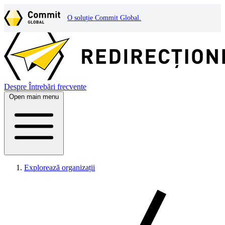
O soluție Commit Global.
Despre
Întrebări frecvente
Open main menu
Explorează organizații