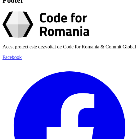
Footer
Acest proiect este dezvoltat de Code for Romania & Commit Global
Facebook