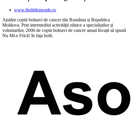
www.thelittlepeople.ro
Ajutăm copiii bolnavi de cancer din România și Republica
Moldova. Prin intermediul activității zilnice a specialiștilor și
voluntarilor, 2000 de copiii bolnavi de cancer anual învață să spună
Nu Mi-e Frică! în fața bolii.