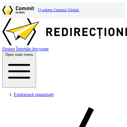
O soluție Commit Global.
Despre
Întrebări frecvente
Open main menu
Explorează organizații