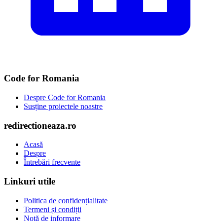
Code for Romania
Despre Code for Romania
Susține proiectele noastre
redirectioneaza.ro
Acasă
Despre
Întrebări frecvente
Linkuri utile
Politica de confidențialitate
Termeni și condiții
Notă de informare