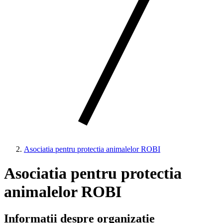
Asociatia pentru protectia animalelor ROBI
Asociatia pentru protectia
animalelor ROBI
Informații despre organizație