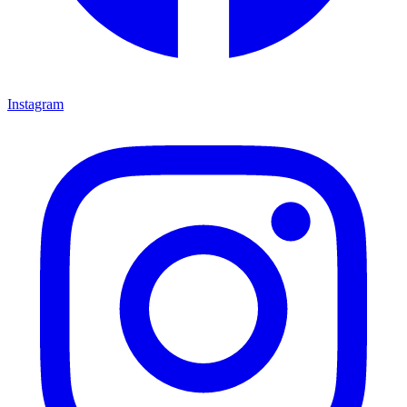
Instagram