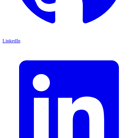
LinkedIn