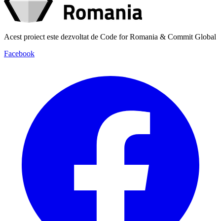
Acest proiect este dezvoltat de Code for Romania & Commit Global
Facebook